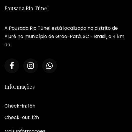
Pousada Rio Túnel
A Pousada Rio Túnel está localizada no distrito de
Aiurê no município de Grão-Pará, SC - Brasil, a 4 km
da
Informações
Check-in: 15h
Check-out: 12h
Mais Informações