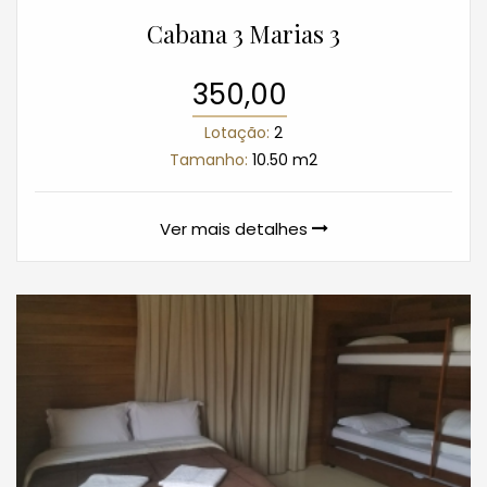
Cabana 3 Marias 3
350,00
Lotação:
2
Tamanho:
10.50 m2
Ver mais detalhes