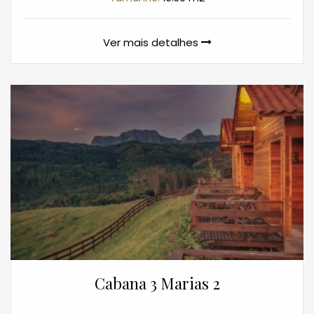
Ver mais detalhes
Cabana 3 Marias 2