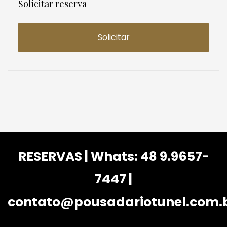
Solicitar reserva
RESERVAS | Whats: 48 9.9657-
7447 |
contato@pousadariotunel.com.