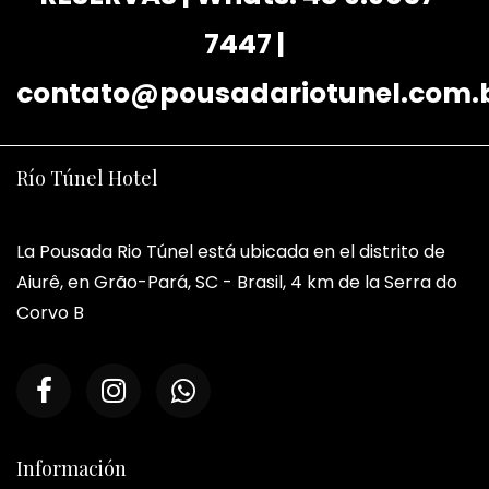
7447 |
contato@pousadariotunel.com.
Río Túnel Hotel
La Pousada Rio Túnel está ubicada en el distrito de
Aiurê, en Grão-Pará, SC - Brasil, 4 km de la Serra do
Corvo B
Información