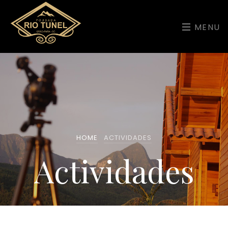
MENU
HOME
ACTIVIDADES
Actividades