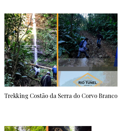
Trekking Costão da Serra do Corvo Branco